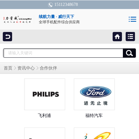
15112348678
续航力量 · 威行天下
全球手机配件综合供应商
首页
资讯中心
合作伙伴
飞利浦
福特汽车