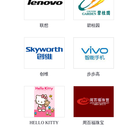
联想
碧桂园
创维
步步高
HELLO KITTY
周百福珠宝