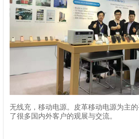
无线充，移动电源。皮革移动电源为主的
了很多国内外客户的观展与交流。