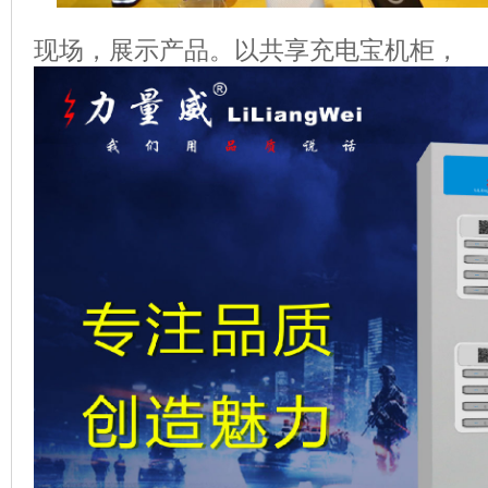
现场，展示产品。以共享充电宝机柜，