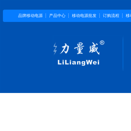
品牌移动电源
产品中心
移动电源批发
订购流程
移