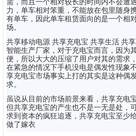
需，而且一个相对较长的时间内不会遭
力，单车相对笨重，不能放在包里随身
有单车，因此单车租赁面向的是一个相
场。
共享移动电源 共享充电宝 共享生活 共
智能生产厂家，对于充电宝而言，因为
便，所以大大的压缩了用户对其的需求
在紧急的情况下手机没电是偶发性现象
享充电宝市场事实上打的其实是这种偶
求。
虽说从目前的市场前景来看，共享充电
但共享充电宝的产生也不是一无是处，
求到资本的疯狂追逐，共享充电宝至少
做了嫁衣