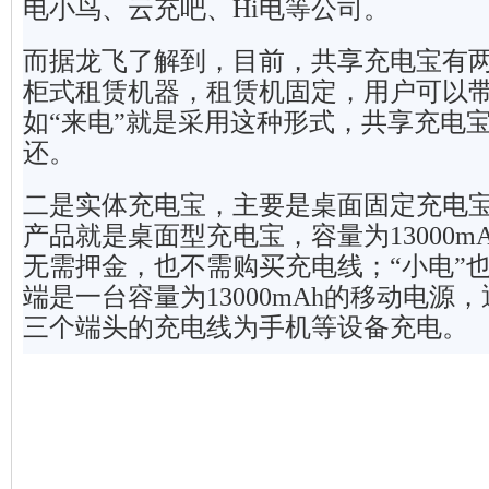
电小鸟、云充吧、Hi电等公司。
而据龙飞了解到，目前，共享充电宝有
柜式租赁机器，租赁机固定，用户可以
如“来电”就是采用这种形式，共享充电
还。
二是实体充电宝，主要是桌面固定充电
产品就是桌面型充电宝，容量为13000m
无需押金，也不需购买充电线；“小电”
端是一台容量为13000mAh的移动电源
三个端头的充电线为手机等设备充电。