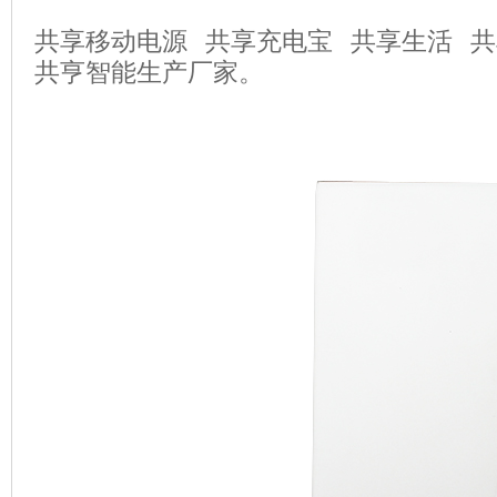
共享移动电源 共享充电宝 共享生活 
共亨智能生产厂家。