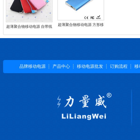
超薄聚合物移动电源 方形移
超薄聚合物移动电源 自带线
动电源定制4000mAh充电宝
移动电源充电宝定制
品牌移动电源
产品中心
移动电源批发
订购流程
移