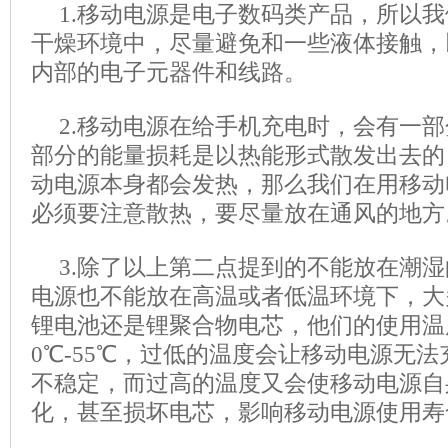
1.移动电源是电子数码类产品，所以
干燥环境中，尽量避免和一些液体接触，
内部的电子元器件和线路。
2.移动电源在给手机充电时，会有一
部分的能量损耗是以热能形式散发出去的
动电源本身都会发热，那么我们在用移动
必须要注意散热，要尽量放在通风的地方
3.除了以上第二点提到的不能放在潮
电源也不能放在高温或者低温环境下，大
锂电池还是锂聚合物电芯，他们的使用温
0℃-55℃，过低的温度会让移动电源无
不稳定，而过高的温度又会使移动电源自
化，甚至损坏电芯，影响移动电源使用寿