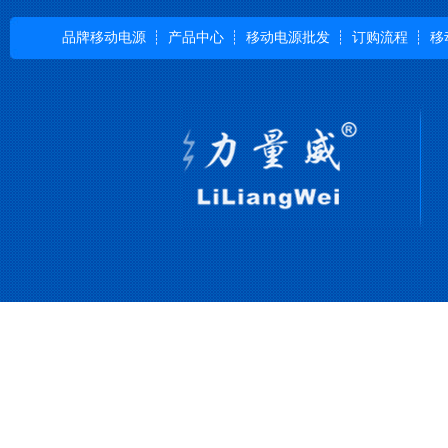
品牌移动电源
产品中心
移动电源批发
订购流程
移