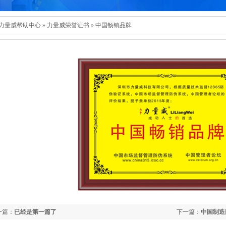
力量威帮助中心
»
力量威荣誉证书
»
中国畅销品牌
一篇：
已经是第一篇了
下一篇：
中国制造