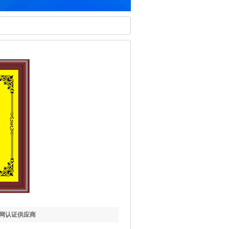
网认证供应商