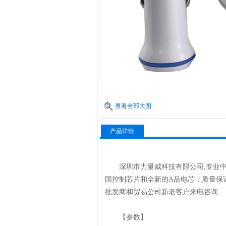
查看全部大图
产品详情
深圳市力量威科技有限公司,专业中
国控制芯片和全新的A品电芯，质量保证
批发商和贸易公司新老客户来电咨询
【参数】