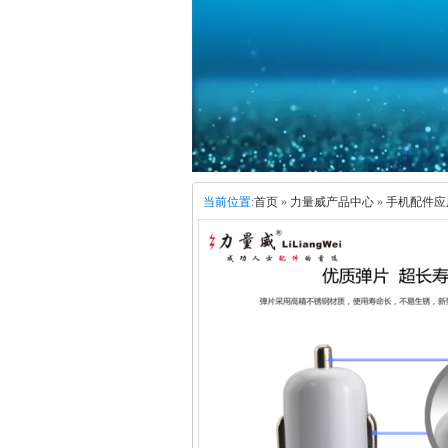
当前位置:
首页
»
力量威产品中心
»
手机配件应