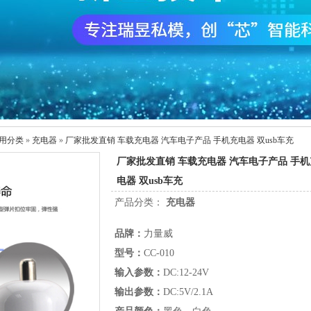
用分类
»
充电器
»
厂家批发直销 车载充电器 汽车电子产品 手机充电器 双usb车充
厂家批发直销 车载充电器 汽车电子产品 手机
电器 双usb车充
产品分类：
充电器
品牌：
力量威
型号：
CC-010
输入参数：
DC:12-24V
输出参数：
DC:5V/2.1A