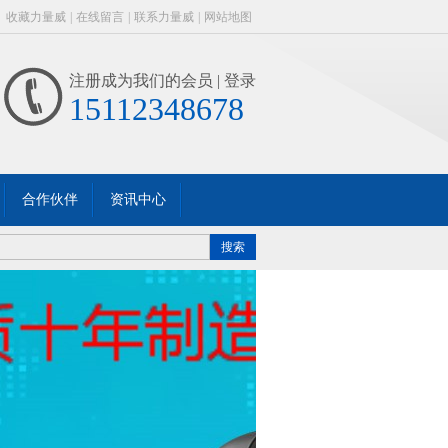
收藏力量威
|
在线留言
|
联系力量威
|
网站地图
注册成为我们的会员
| 登录
15112348678
合作伙伴
资讯中心