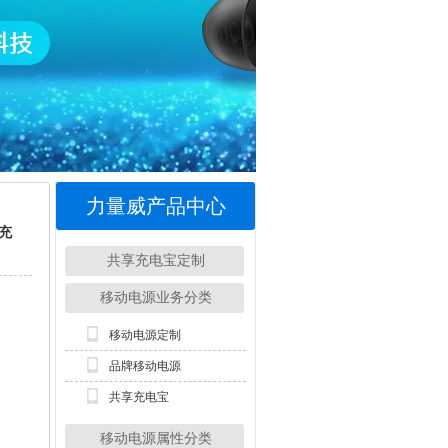
力量威产品中心
充
共享充电宝定制
移动电源业务分类
移动电源定制
品牌移动电源
共享充电宝
移动电源属性分类