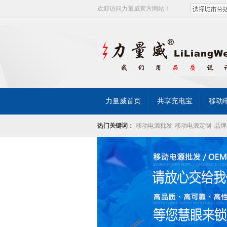
欢迎访问力量威官方网站！
力量威首页
共享充电宝
移动
热门关键词：
移动电源批发
移动电源定制
品牌