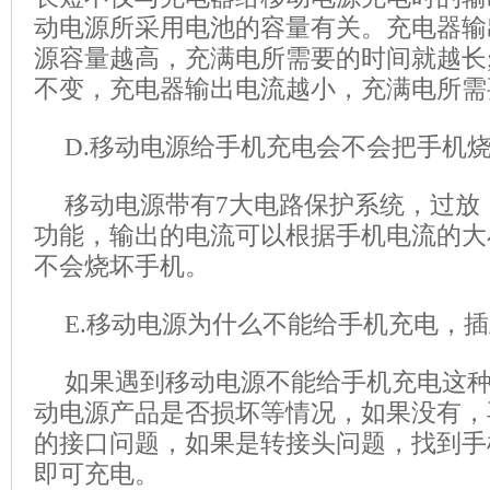
动电源所采用电池的容量有关。充电器输
源容量越高，充满电所需要的时间就越长
不变，充电器输出电流越小，充满电所需
D.移动电源给手机充电会不会把手机烧
移动电源带有7大电路保护系统，过放
功能，输出的电流可以根据手机电流的大
不会烧坏手机。
E.移动电源为什么不能给手机充电，插
如果遇到移动电源不能给手机充电这
动电源产品是否损坏等情况，如果没有，
的接口问题，如果是转接头问题，找到手
即可充电。