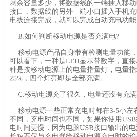
剩余容量多少，将数据线的一端插入移动
接口，数据线的另外一端小口插入手机充
电线连接完成，就可以完成自动充电功能
B.如何判断移动电源是否充满电?
移动电源产品自身带有检测电量功能
可以看下，一种是LED显示带数字，直
种是按移动电源上的电量指量灯，电量指
25%，四个灯亮即是全部充满。
C.移动电源充了很久，电量还没有充满
移动电源一些正常充电时都在3-5小
不同，充电时间也不同，如果你使用US
电时间更慢，因为电脑USB接口输出的
长短不仅与充电器给移动电源充电时的输